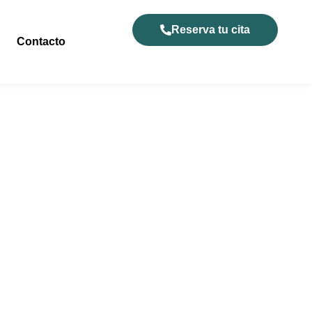
Reserva tu cita
Contacto