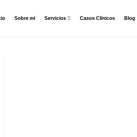
cio
Sobre mí
Servicios
Casos Clínicos
Blog